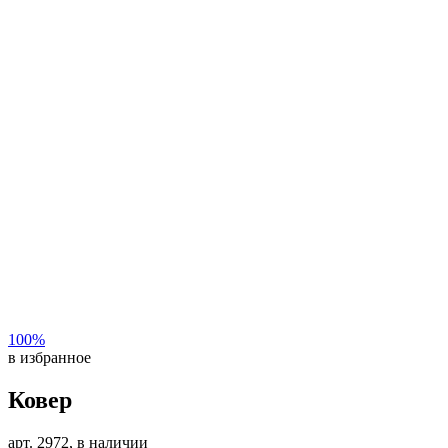
100%
в избранное
Ковер
арт. 2972, в наличии