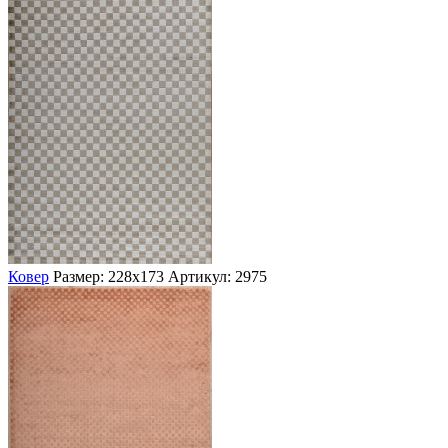
Ковер
Размер: 228х173
Артикул: 2975