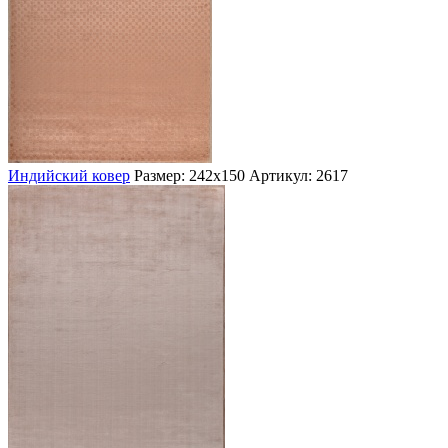
Индийский ковер
Размер: 242х150
Артикул: 2617