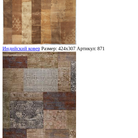
Индийский ковер
Размер: 424х307
Артикул: 871