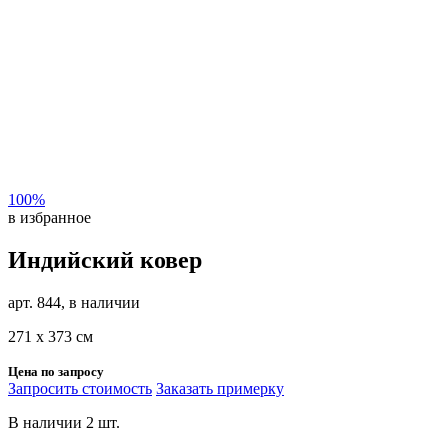
100%
в избранное
Индийский ковер
арт. 844, в наличии
271 х 373 см
Цена по запросу
Запросить стоимость
Заказать примерку
В наличии 2 шт.