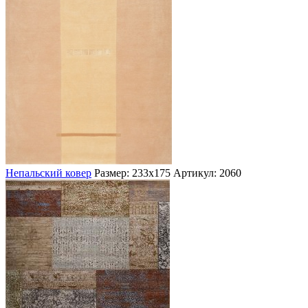
Непальский ковер
Размер: 233х175
Артикул: 2060