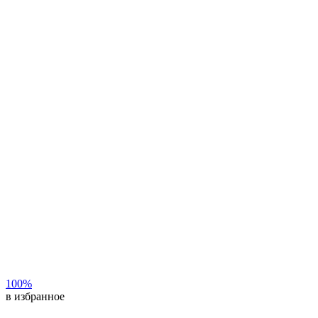
100%
в избранное