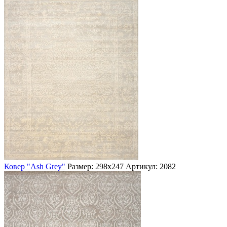
Ковер "Ash Grey"
Размер: 298х247
Артикул: 2082