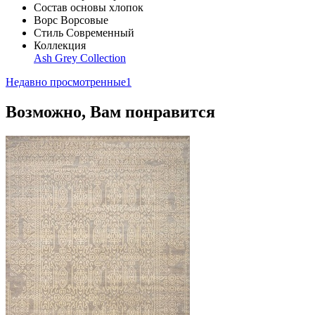
Состав основы
хлопок
Ворс
Ворсовые
Стиль
Современный
Коллекция
Ash Grey Collection
Недавно просмотренные
1
Возможно, Вам понравится