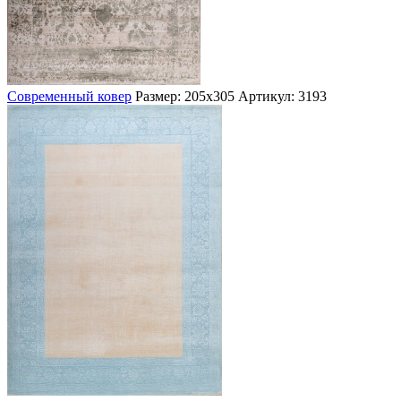
Современный ковер
Размер: 205х305
Артикул: 3193