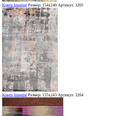
Ковер Imagine
Размер: 154х240
Артикул: 3205
Ковер Imagine
Размер: 155х243
Артикул: 3204