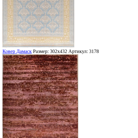
Ковер Дамаск
Размер: 302х432
Артикул: 3178