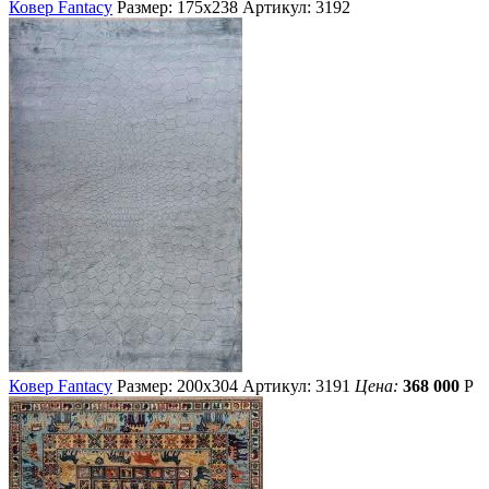
Ковер Fantacy
Размер: 175х238
Артикул: 3192
Ковер Fantacy
Размер: 200х304
Артикул: 3191
Цена:
368 000
Р