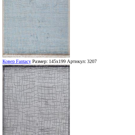
Ковер Fantacy
Размер: 145х199
Артикул: 3207