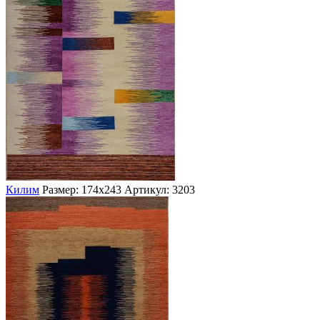
Килим
Размер: 174х243
Артикул: 3203