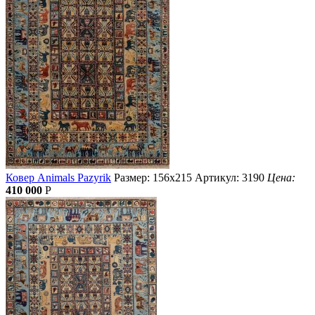
Ковер Animals Pazyrik
Размер: 156х215
Артикул: 3190
Цена:
410 000
Р