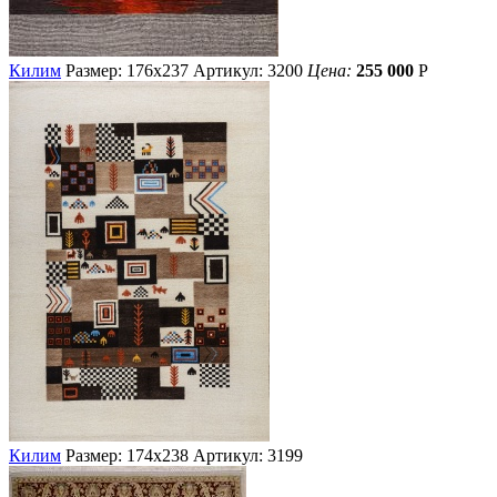
Килим
Размер: 176х237
Артикул: 3200
Цена:
255 000
Р
Килим
Размер: 174х238
Артикул: 3199