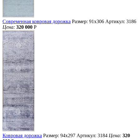
Современная ковровая дорожка
Размер: 91х306
Артикул: 3186
Цена:
320 000
Р
Ковровая дорожка
Размер: 94х297
Артикул: 3184
Цена:
320