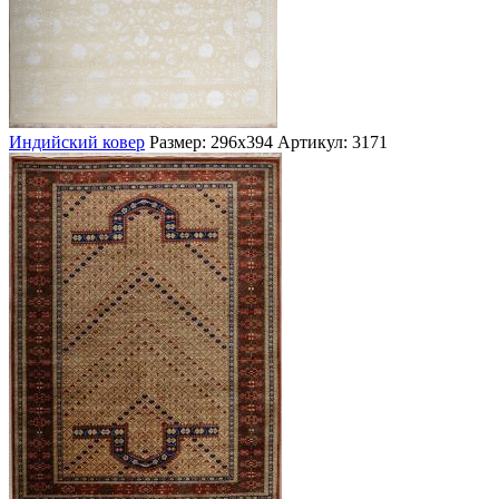
Индийский ковер
Размер: 296х394
Артикул: 3171