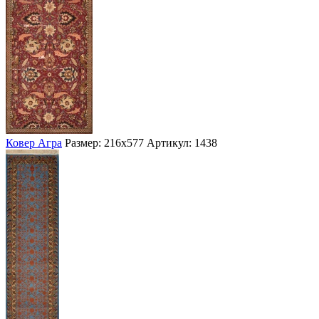
Ковер Агра
Размер: 216х577
Артикул: 1438