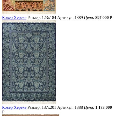
Ковер Хереке
Размер: 123х184
Артикул: 1389
Цена:
897 000
Р
Ковер Хереке
Размер: 137х201
Артикул: 1388
Цена:
1 173 000
Р