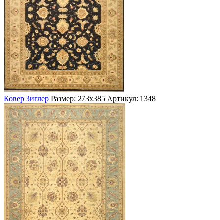
Ковер Зиглер
Размер: 273х385
Артикул: 1348