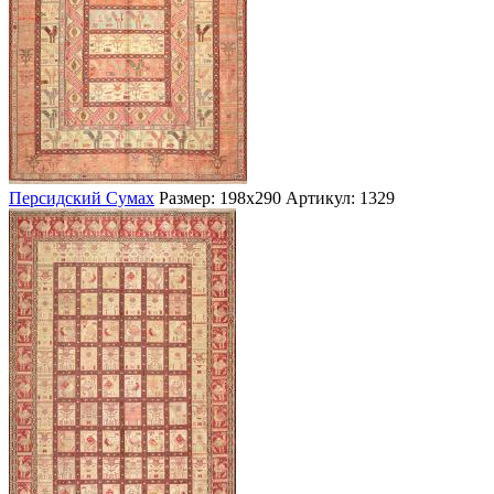
Персидский Сумах
Размер: 198х290
Артикул: 1329