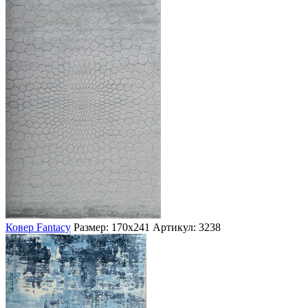
Ковер Fantacy
Размер: 170х241
Артикул: 3238