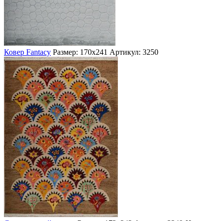
Ковер Fantacy
Размер: 170х241
Артикул: 3250