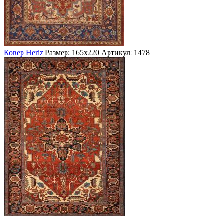
Ковер Heriz
Размер: 165х220
Артикул: 1478