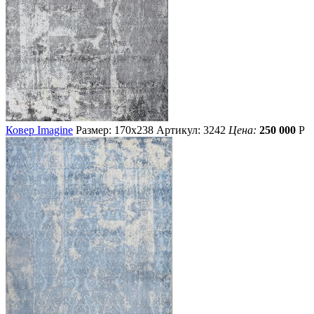
Ковер Imagine
Размер: 170х238
Артикул: 3242
Цена:
250 000
Р