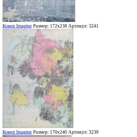
Ковер Imagine
Размер: 172х238
Артикул: 3241
Ковер Imagine
Размер: 170х240
Артикул: 3239