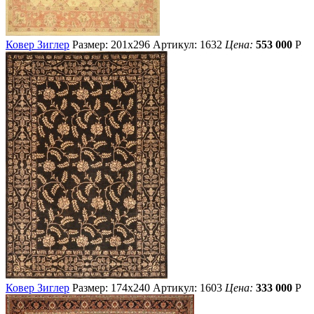
Ковер Зиглер
Размер: 201х296
Артикул: 1632
Цена:
553 000
Р
Ковер Зиглер
Размер: 174х240
Артикул: 1603
Цена:
333 000
Р