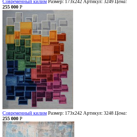
Современный килим
Размер: 173х242
Артикул: 3249
Цена:
255 000
Р
Современный килим
Размер: 173х242
Артикул: 3248
Цена:
255 000
Р