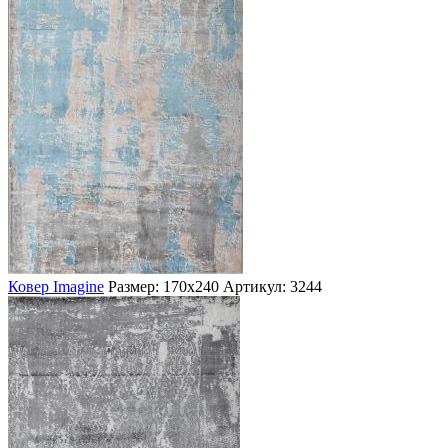
Ковер Imagine
Размер: 170х240
Артикул: 3244