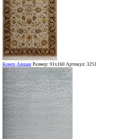
Ковер Авшан
Размер: 91х160
Артикул: 3251