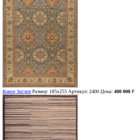
Ковер Зиглер
Размер: 185х255
Артикул: 2400
Цена:
400 000
Р