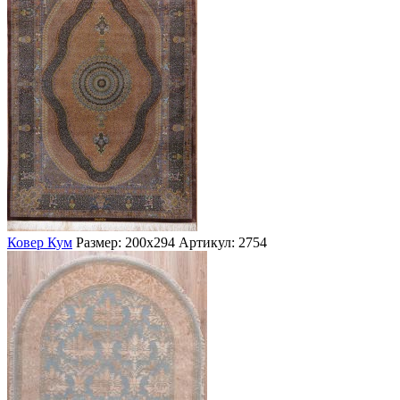
Ковер Кум
Размер: 200х294
Артикул: 2754