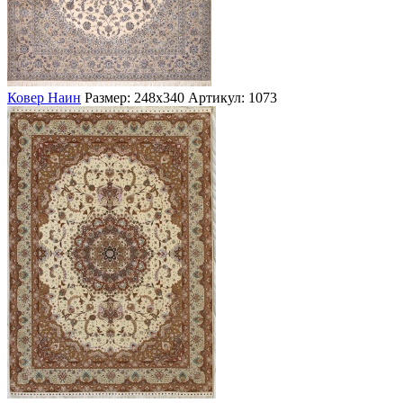
Ковер Наин
Размер: 248х340
Артикул: 1073