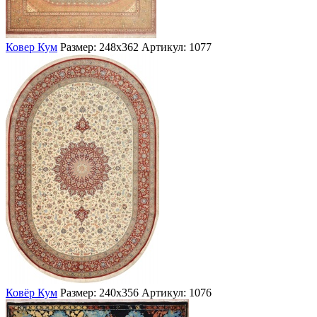
Ковер Кум
Размер: 248х362
Артикул: 1077
Ковёр Кум
Размер: 240х356
Артикул: 1076