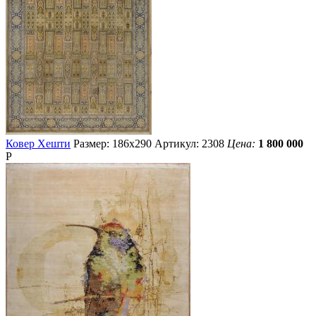
Ковер Хешти
Размер: 186х290
Артикул: 2308
Цена:
1 800 000
Р