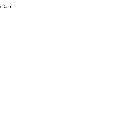
: 635