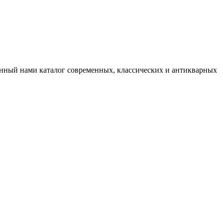
нный нами каталог современных, классических и антикварных