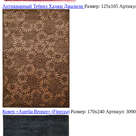
Антикварный Тебриз Хаджи Джалили
Размер: 125х165
Артикул
Ковер «Aurelia Bronze» (Finezza)
Размер: 170х240
Артикул: 3090