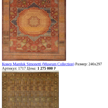
Ковер Mamluk Simonetti (Museum Collection)
Размер: 246х297
Артикул: 1717
Цена:
1 275 000
Р