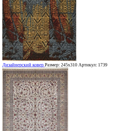
Дизайнерский ковер
Размер: 245х310
Артикул: 1739