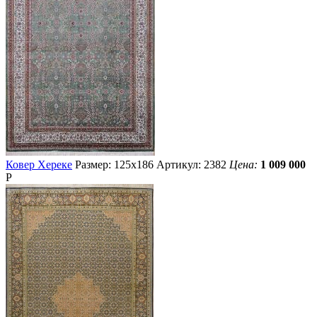
Ковер Хереке
Размер: 125х186
Артикул: 2382
Цена:
1 009 000
Р