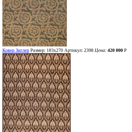
Ковер Зиглер
Размер: 183х270
Артикул: 2398
Цена:
420 000
Р