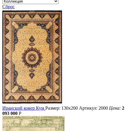
Сброс
Иранский ковер Кум
Размер: 130х200
Артикул: 2000
Цена:
2
093 000
Р