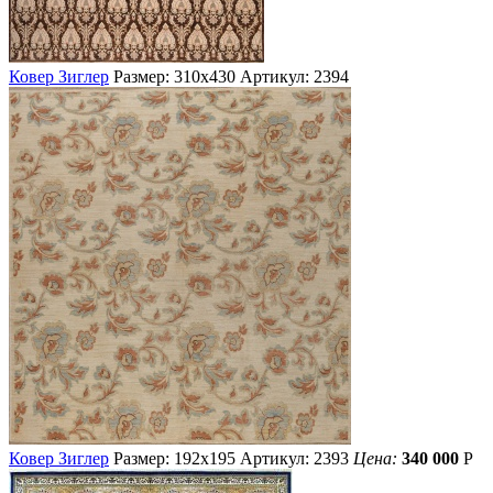
Ковер Зиглер
Размер: 310х430
Артикул: 2394
Ковер Зиглер
Размер: 192х195
Артикул: 2393
Цена:
340 000
Р