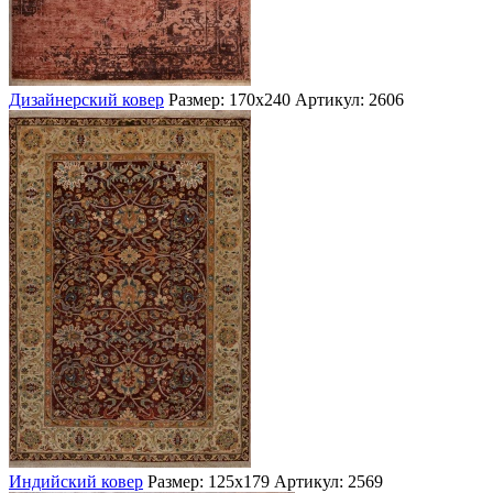
Дизайнерский ковер
Размер: 170х240
Артикул: 2606
Индийский ковер
Размер: 125х179
Артикул: 2569