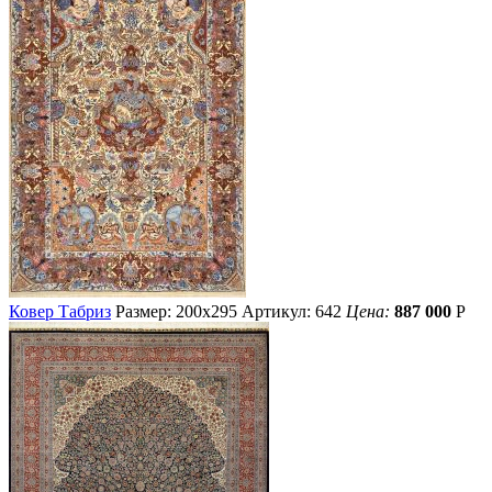
Ковер Табриз
Размер: 200х295
Артикул: 642
Цена:
887 000
Р