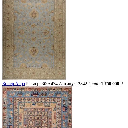
Ковер Агра
Размер: 300х434
Артикул: 2842
Цена:
1 750 000
Р