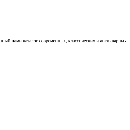
нный нами каталог современных, классических и антикварных