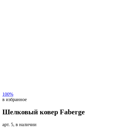
100%
в избранное
Шелковый ковер Faberge
арт. 5, в наличии