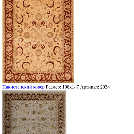
Пакистанский ковер
Размер: 198х147
Артикул: 2034