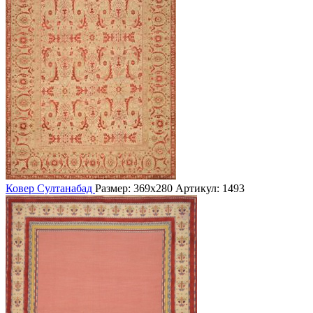
Ковер Султанабад
Размер: 369х280
Артикул: 1493