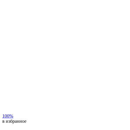
100%
в избранное