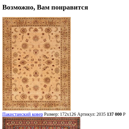
Возможно, Вам понравится
Пакистанский ковер
Размер: 172х126
Артикул: 2035
137 000
Р