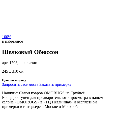
100%
в избранное
Шелковый Обюссон
арт. 1793, в наличии
245 х 310 см
Цена по запросу
Запросить стоимость
Заказать примерку
Наличие: Салон ковров OMORUGS на Трубной.
Ковер доступен для предварительного просмотра в нашем
салоне «OMORUGS» в «ТЦ Неглинная» и бесплатной
примерки в интерьере в Москве и Моск. обл.