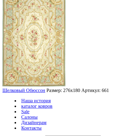
Шелковый Обюссон
Размер: 276х180
Артикул: 661
Наша история
каталог ковров
Sale
Салоны
Дизайнерам
Контакты