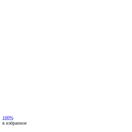
100%
в избранное