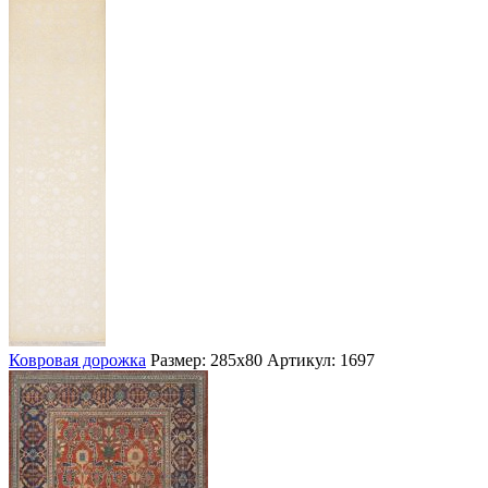
Ковровая дорожка
Размер: 285х80
Артикул: 1697