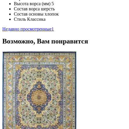
Высота ворса (мм)
5
Состав ворса
шерсть
Состав основы
хлопок
Стиль
Классика
Недавно просмотренные
1
Возможно, Вам понравится