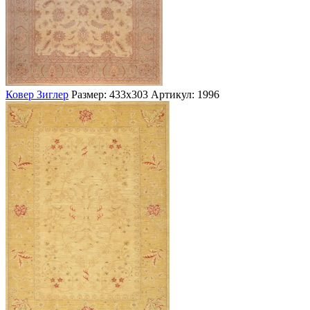
Ковер Зиглер
Размер: 433х303
Артикул: 1996