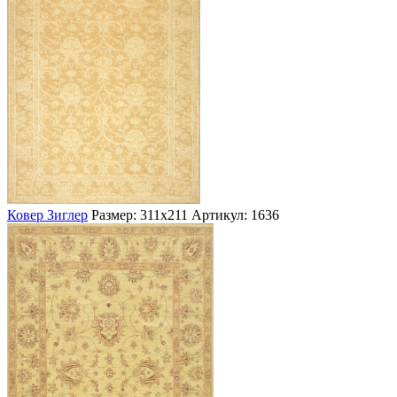
Ковер Зиглер
Размер: 311х211
Артикул: 1636