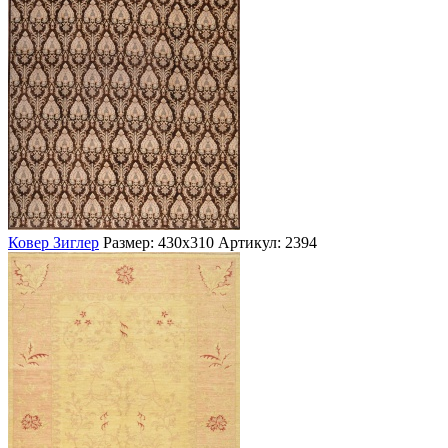
Ковер Зиглер
Размер: 430х310
Артикул: 2394