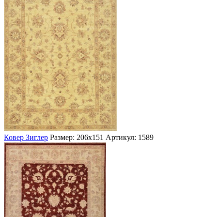
Ковер Зиглер
Размер: 206х151
Артикул: 1589