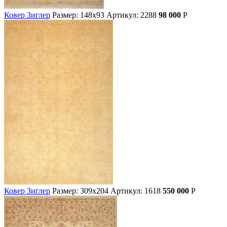
Ковер Зиглер
Размер: 148х93
Артикул: 2288
98 000
Р
Ковер Зиглер
Размер: 309х204
Артикул: 1618
550 000
Р