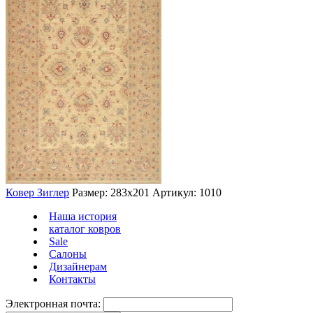
Ковер Зиглер
Размер: 283х201
Артикул: 1010
Наша история
каталог ковров
Sale
Салоны
Дизайнерам
Контакты
Электронная почта: