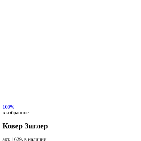
100%
в избранное
Ковер Зиглер
арт. 1629, в наличии