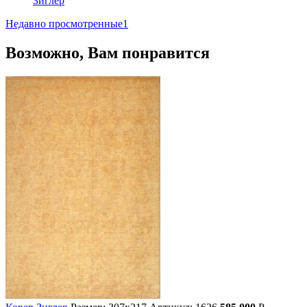
Зиглер
Недавно просмотренные
1
Возможно, Вам понравится