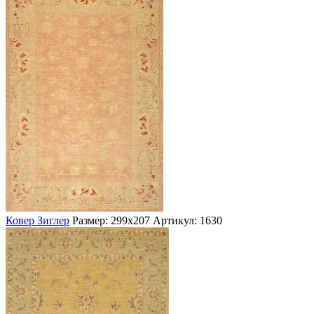
Ковер Зиглер
Размер: 299х207
Артикул: 1630