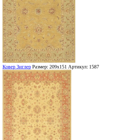
Ковер Зиглер
Размер: 209х151
Артикул: 1587