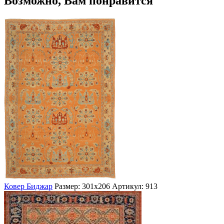
Возможно, Вам понравится
Ковер Биджар
Размер: 301х206
Артикул: 913