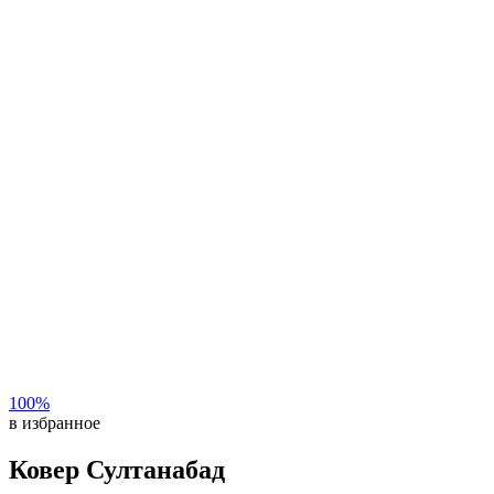
100%
в избранное
Ковер Султанабад