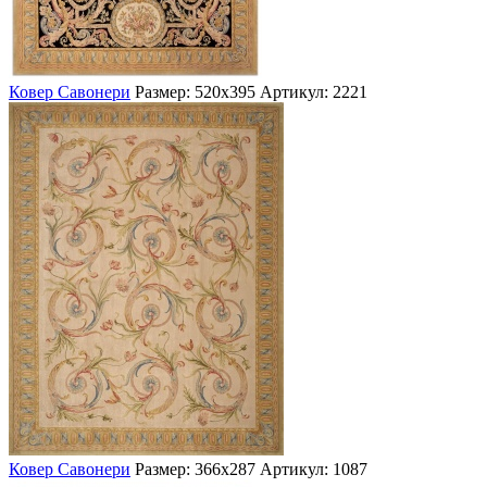
Ковер Савонери
Размер: 520х395
Артикул: 2221
Ковер Савонери
Размер: 366х287
Артикул: 1087