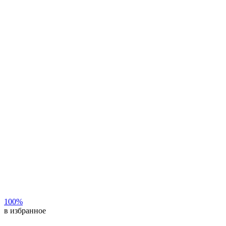
100%
в избранное