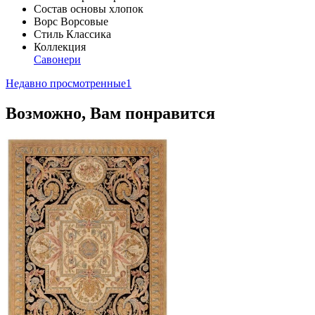
Состав основы
хлопок
Ворс
Ворсовые
Стиль
Классика
Коллекция
Савонери
Недавно просмотренные
1
Возможно, Вам понравится