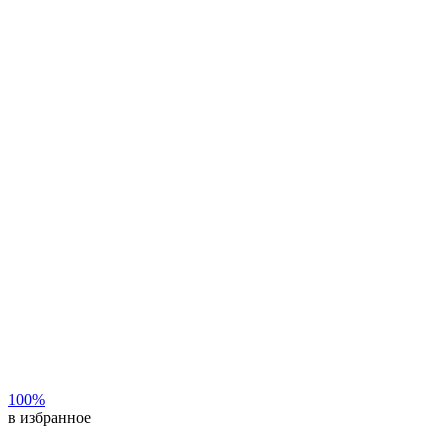
100%
в избранное