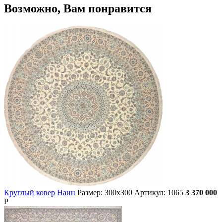
Возможно, Вам понравится
Круглый ковер Наин
Размер: 300х300
Артикул: 1065
3 370 000
Р