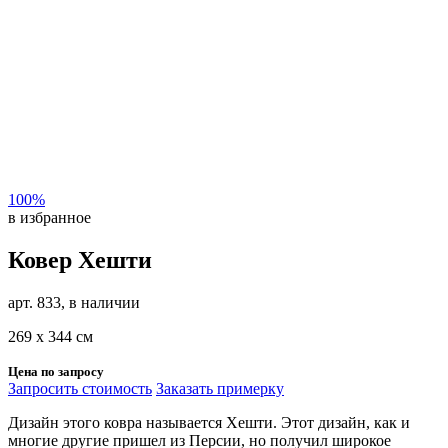
100%
в избранное
Ковер Хешти
арт. 833, в наличии
269 х 344 см
Цена по запросу
Запросить стоимость
Заказать примерку
Дизайн этого ковра называется Хешти. Этот дизайн, как и
многие другие пришел из Персии, но получил широкое