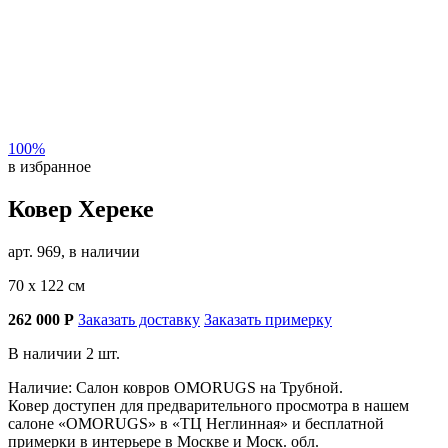
100%
в избранное
Ковер Хереке
арт. 969, в наличии
70 х 122 см
262 000
Р
Заказать доставку
Заказать примерку
В наличии 2 шт.
Наличие: Салон ковров OMORUGS на Трубной.
Ковер доступен для предварительного просмотра в нашем
салоне «OMORUGS» в «ТЦ Неглинная» и бесплатной
примерки в интерьере в Москве и Моск. обл.