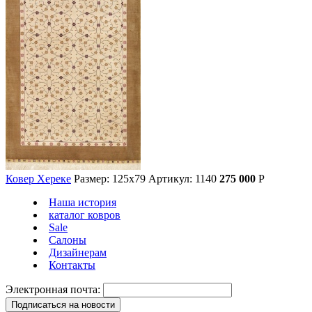
Ковер Хереке
Размер: 125х79
Артикул: 1140
275 000
Р
Наша история
каталог ковров
Sale
Салоны
Дизайнерам
Контакты
Электронная почта: