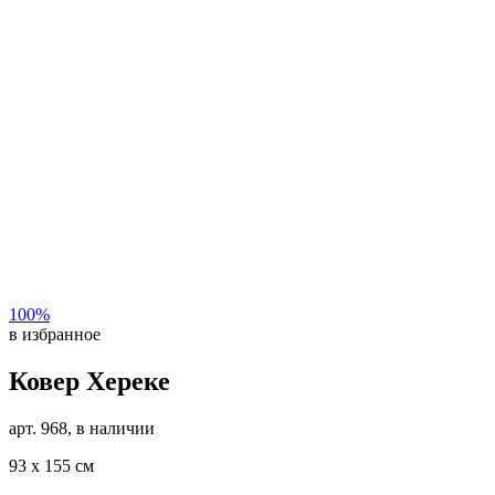
100%
в избранное
Ковер Хереке
арт. 968, в наличии
93 х 155 см