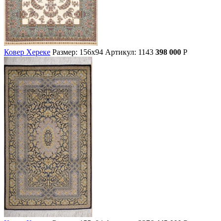
Ковер Хереке
Размер: 156х94
Артикул: 1143
398 000
Р