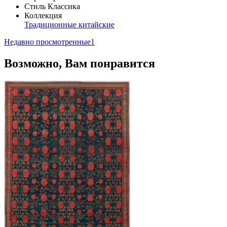
Стиль
Классика
Коллекция
Традиционные китайские
Недавно просмотренные
1
Возможно, Вам понравится