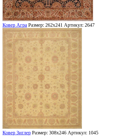
Ковер Агра
Размер: 262х241
Артикул: 2647
Ковер Зиглер
Размер: 308х246
Артикул: 1045