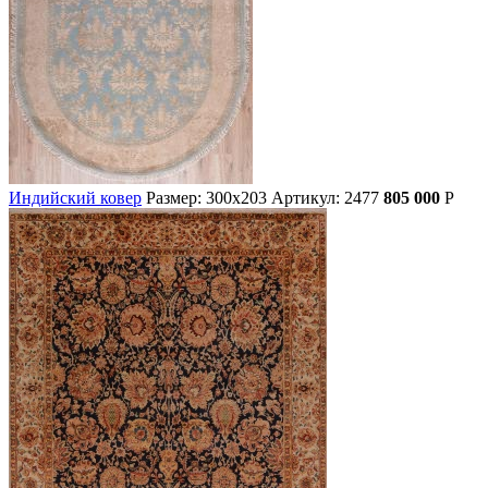
Индийский ковер
Размер: 300х203
Артикул: 2477
805 000
Р