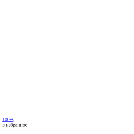
100%
в избранное