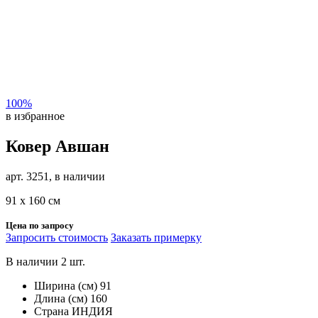
100%
в избранное
Ковер Авшан
арт. 3251, в наличии
91 х 160 см
Цена по запросу
Запросить стоимость
Заказать примерку
В наличии 2 шт.
Ширина (см)
91
Длина (см)
160
Страна
ИНДИЯ