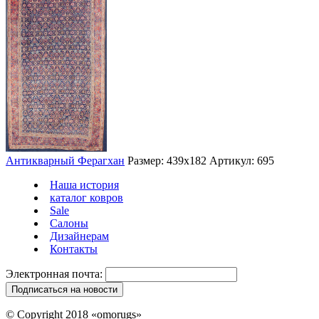
Антикварный Ферагхан
Размер: 439х182
Артикул: 695
Наша история
каталог ковров
Sale
Салоны
Дизайнерам
Контакты
Электронная почта:
© Copyright 2018 «omorugs»