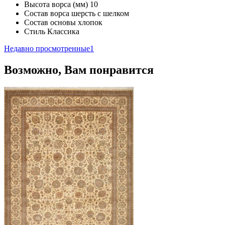
Высота ворса (мм)
10
Состав ворса
шерсть с шелком
Состав основы
хлопок
Стиль
Классика
Недавно просмотренные
1
Возможно, Вам понравится