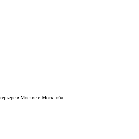
ерьере в Москве и Моск. обл.