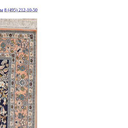
ты
8 (495) 212-10-50