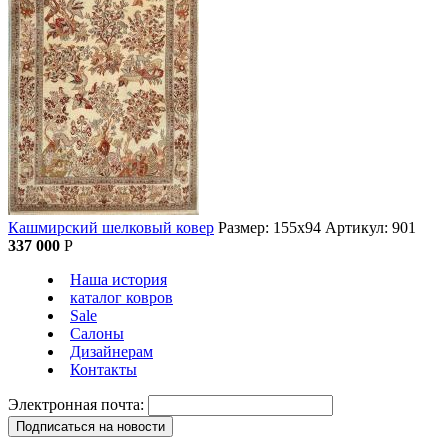
Кашмирский шелковый ковер
Размер: 155х94
Артикул: 901
337 000
Р
Наша история
каталог ковров
Sale
Салоны
Дизайнерам
Контакты
Электронная почта: