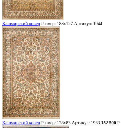
Кашмирский ковер
Размер: 188х127
Артикул: 1944
Кашмирский ковер
Размер: 128х83
Артикул: 1933
152 500
Р