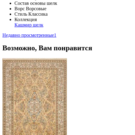
Состав основы
шелк
Ворс
Ворсовые
Стиль
Классика
Коллекция
Кашмир шелк
Недавно просмотренные
1
Возможно, Вам понравится