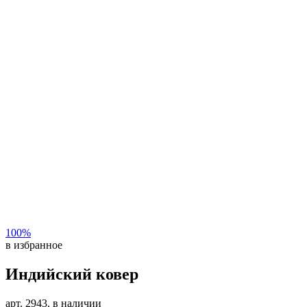
100%
в избранное
Индийский ковер
арт. 2943, в наличии