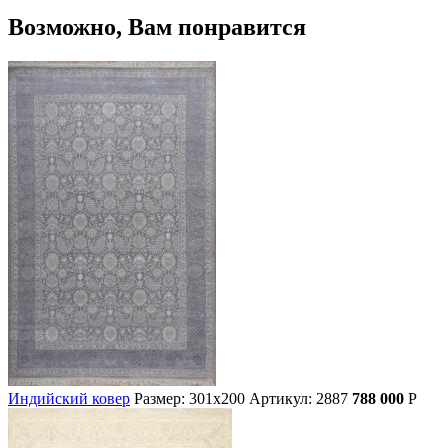
Возможно, Вам понравится
Индийский ковер
Размер: 301х200
Артикул: 2887
788 000
Р