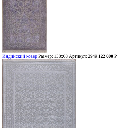
Индийский ковер
Размер: 138х68
Артикул: 2949
122 000
Р