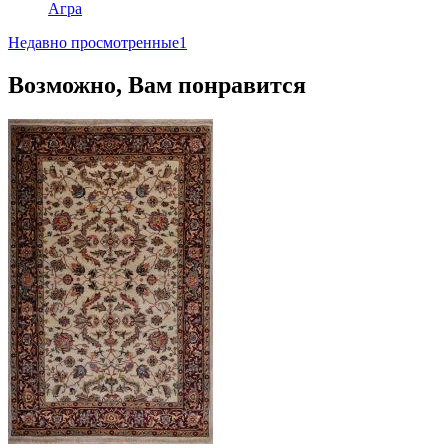
Агра
Недавно просмотренные
1
Возможно, Вам понравится