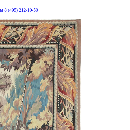
ты
8 (495) 212-10-50