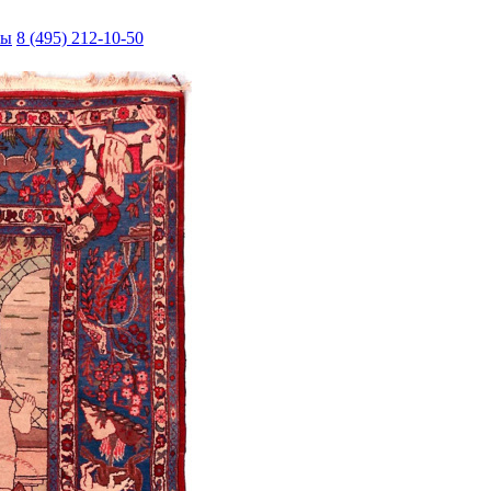
ты
8 (495) 212-10-50