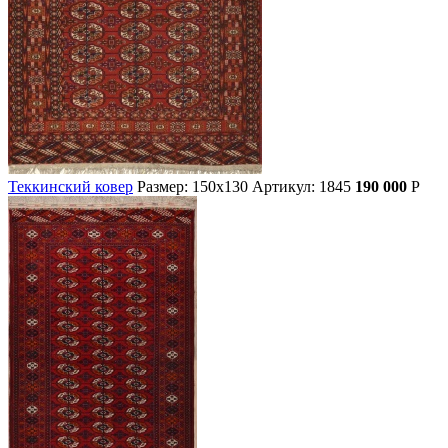
Теккинский ковер
Размер: 150х130
Артикул: 1845
190 000
Р