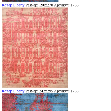
Ковер Liberty
Размер: 190х270
Артикул: 1755
Ковер Liberty
Размер: 242х295
Артикул: 1753