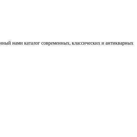
нный нами каталог современных, классических и антикварных