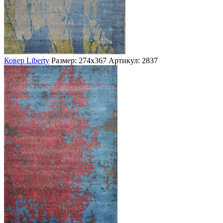
Ковер Liberty
Размер: 274х367
Артикул: 2837