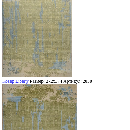
Ковер Liberty
Размер: 272х374
Артикул: 2838