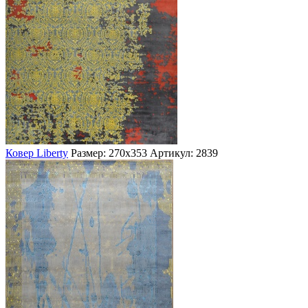
Ковер Liberty
Размер: 270х353
Артикул: 2839