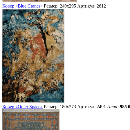
Ковер «Blue Cranes»
Размер: 240х295
Артикул: 2612
Ковер «Outer Space»
Размер: 180х273
Артикул: 2491
Цена:
985 