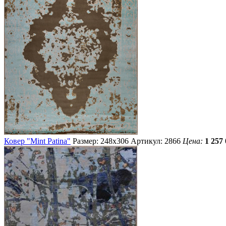
Ковер "Mint Patina"
Размер: 248х306
Артикул: 2866
Цена:
1 257