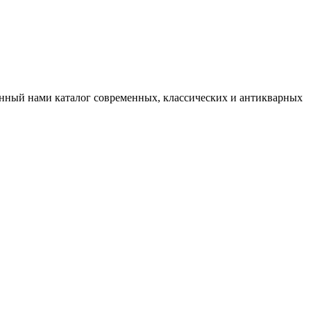
нный нами каталог современных, классических и антикварных